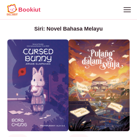
Bookiut
Siri: Novel Bahasa Melayu