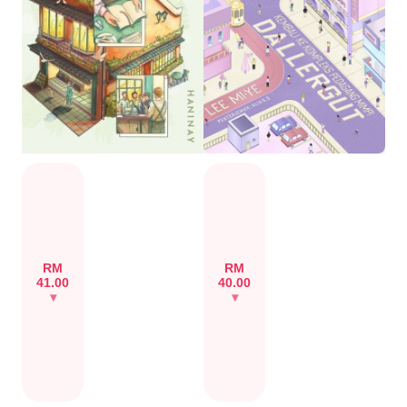
RM
RM
41.00
40.00