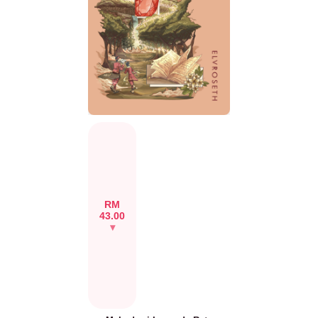
RM
43.00