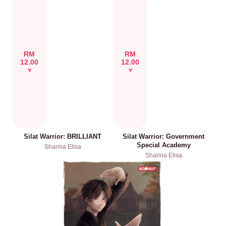
RM
RM
12.00
12.00
Silat Warrior: BRILLIANT
Silat Warrior: Government
Special Academy
Sharina Elisa
Sharina Elisa