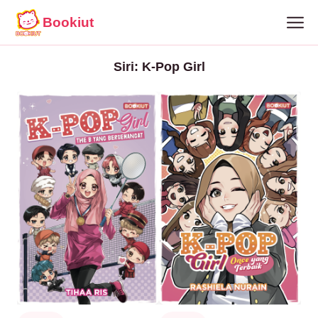
Bookiut
Siri: K-Pop Girl