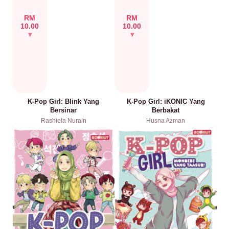
RM
RM
10.00
10.00
K-Pop Girl: Blink Yang
K-Pop Girl: iKONIC Yang
Bersinar
Berbakat
Rashiela Nurain
Husna Azman