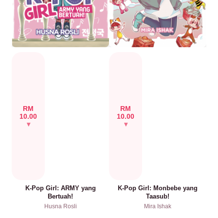
RM
RM
10.00
10.00
K-Pop Girl: ARMY yang
K-Pop Girl: Monbebe yang
Bertuah!
Taasub!
Husna Rosli
Mira Ishak