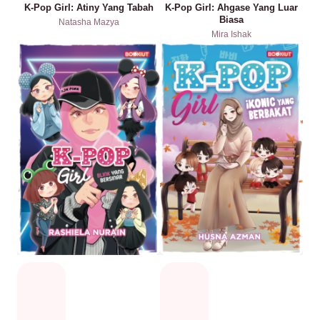
K-Pop Girl: Atiny Yang Tabah
K-Pop Girl: Ahgase Yang Luar
Biasa
Natasha Mazya
Mira Ishak