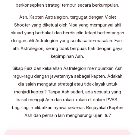
berkonsepkan strategi tempur secara berkumpulan.
Ash, Kapten Astralegion, tergugat dengan Violet
Shooter yang diketuai oleh Nisa yang mempunyai ahli
skuad yang berbakat dan berdisiplin tetapi bertentangan
dengan ahli Astralegion yang sentiasa bermasalah. Faiz,
ahli Astralegion, sering tidak berpuas hati dengan gaya
kepimpinan Ash.
Sikap Faiz dan kekalahan Astralegion membuatkan Ash
ragu-ragu dengan jawatannya sebagai kapten. Adakah
dia salah mengatur strategi atau tidak layak untuk
menjadi kapten? Tanpa Ash sedari, ada sesuatu yang
bakal menguji Ash dan rakan-rakan di dalam PVBS.
Lagi-lagi melibatkan nyawa sebenar. Berjayakah Kapten
Ash dan pemain lain mengharungi ujian itu?