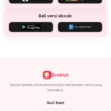
Beli versi ebook:
Bookiut
Tempat terbaik untuk pencinta buku menemukan cerita yang
bermakna.
Ikuti Kami