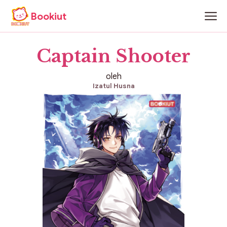
Bookiut
Captain Shooter
oleh
Izatul Husna