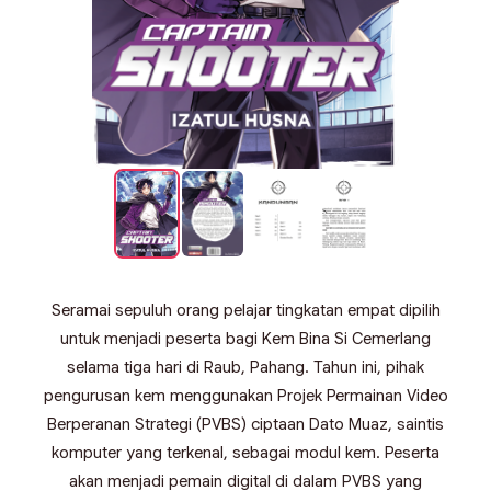
Seramai sepuluh orang pelajar tingkatan empat dipilih
untuk menjadi peserta bagi Kem Bina Si Cemerlang
selama tiga hari di Raub, Pahang. Tahun ini, pihak
pengurusan kem menggunakan Projek Permainan Video
Berperanan Strategi (PVBS) ciptaan Dato Muaz, saintis
komputer yang terkenal, sebagai modul kem. Peserta
akan menjadi pemain digital di dalam PVBS yang